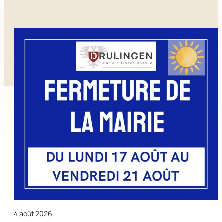
4 août 2026