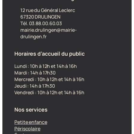
12 rue du Général Leclerc
67320 DRULINGEN
Tél. 03.88.00.60.03
mairie.drulingen@mairie-
drulingen.fr
Horaires d’accueil du public
Lundi : 10h à 12h et 14h à 16h
Mardi : 14h à 17h30
Mercredi : 10h à 12h et 14h à 16h
Jeudi : 14h à 17h30
Vendredi : 10h à 12h et 14h à 16h
Nos services
Petite enfance
Périscolaire