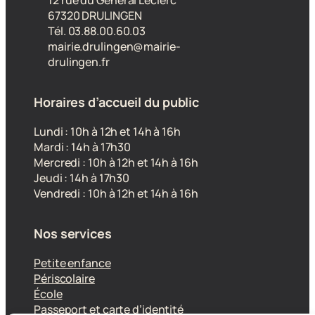
12 rue du Général Leclerc
67320 DRULINGEN
Tél. 03.88.00.60.03
mairie.drulingen@mairie-
drulingen.fr
Horaires d’accueil du public
Lundi : 10h à 12h et 14h à 16h
Mardi : 14h à 17h30
Mercredi : 10h à 12h et 14h à 16h
Jeudi : 14h à 17h30
Vendredi : 10h à 12h et 14h à 16h
Nos services
Petite enfance
Périscolaire
École
Passeport et carte d’identité