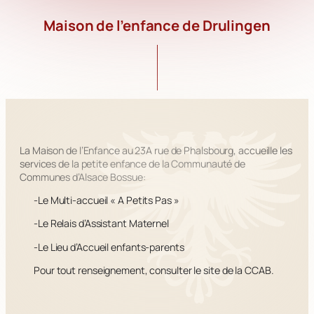
Maison de l’enfance de Drulingen
La Maison de l’Enfance au 23A rue de Phalsbourg, accueille les
services de la petite enfance de la Communauté de
Communes d’Alsace Bossue:
-Le Multi-accueil « A Petits Pas »
-Le Relais d’Assistant Maternel
-Le Lieu d’Accueil enfants-parents
Pour tout renseignement, consulter le site de la CCAB.