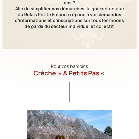
ans ?
Afin de
simplifier vos démarches,
le guichet unique
du Relais Petite Enfance répond à vos
demandes
d’informations et d’inscriptions
sur tous les modes
de garde du secteur individuel et collectif.
Pour vos bambins
Crèche » A Petits Pas «