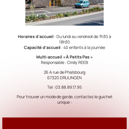
Horaires d’accueil
: Du lundi au vendredi de 7h30 à
18h30
Capacité d’accueil
: 40 enfants à la journée
Multi-accueil « À Petits Pas »
Responsable : Cindy REEB
26 A rue de Phalsbourg
67320 DRULINGEN
Tel : 03.88.89.17.95
Pour trouver un mode de garde, contactez le guichet
unique :