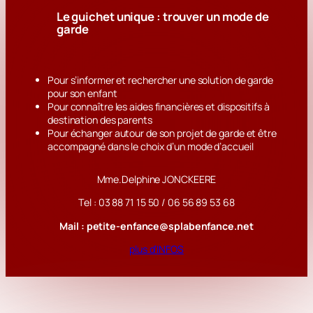
Le guichet unique : trouver un mode de
garde
Pour s’informer et rechercher une solution de garde
pour son enfant
Pour connaître les aides financières et dispositifs à
destination des parents
Pour échanger autour de son projet de garde et être
accompagné dans le choix d’un mode d’accueil
Mme.Delphine JONCKEERE
Tel : 03 88 71 15 50 / 06 56 89 53 68
Mail : petite-enfance@splabenfance.net
plus d’INFOS