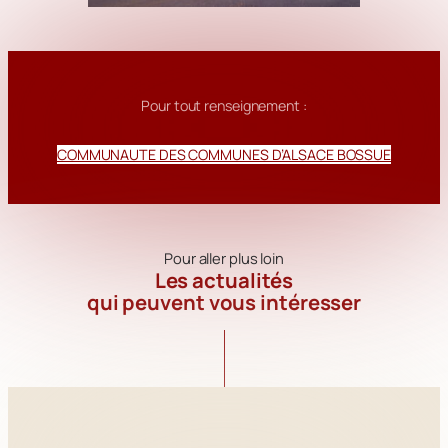
Pour tout renseignement :
COMMUNAUTE DES COMMUNES D’ALSACE BOSSUE
Pour aller plus loin
Les actualités
qui peuvent vous intéresser