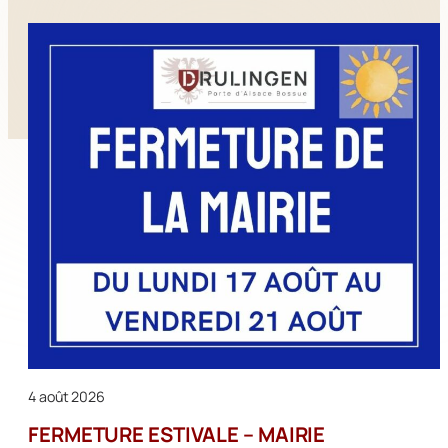
4 août 2026
FERMETURE ESTIVALE – MAIRIE