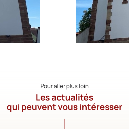
Pour aller plus loin
Les actualités
qui peuvent vous intéresser