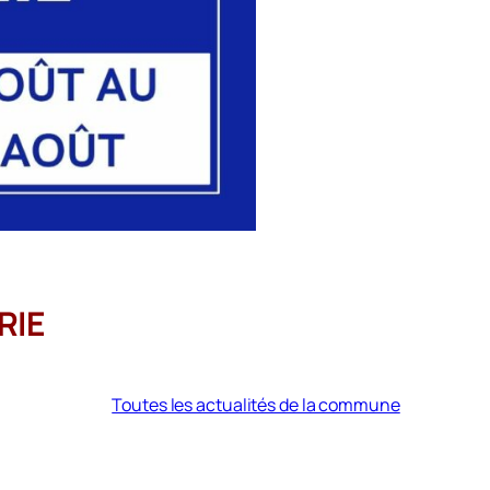
RIE
Toutes les actualités de la commune