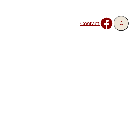
Recherch
Facebook
Contact