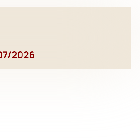
07/2026