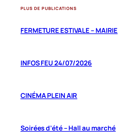
PLUS DE PUBLICATIONS
FERMETURE ESTIVALE – MAIRIE
INFOS FEU 24/07/2026
CINÉMA PLEIN AIR
Soirées d’été – Hall au marché