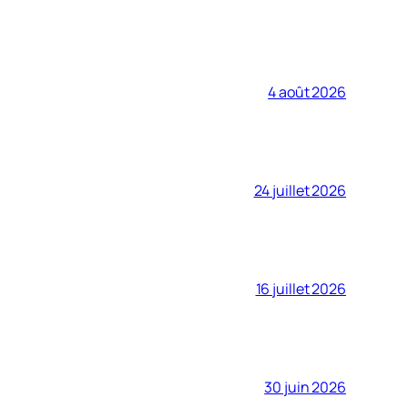
4 août 2026
24 juillet 2026
16 juillet 2026
30 juin 2026