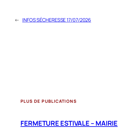
←
INFOS SÉCHERESSE 17/07/2026
PLUS DE PUBLICATIONS
FERMETURE ESTIVALE – MAIRIE