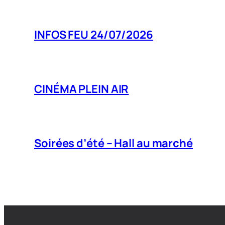
INFOS FEU 24/07/2026
CINÉMA PLEIN AIR
Soirées d’été – Hall au marché