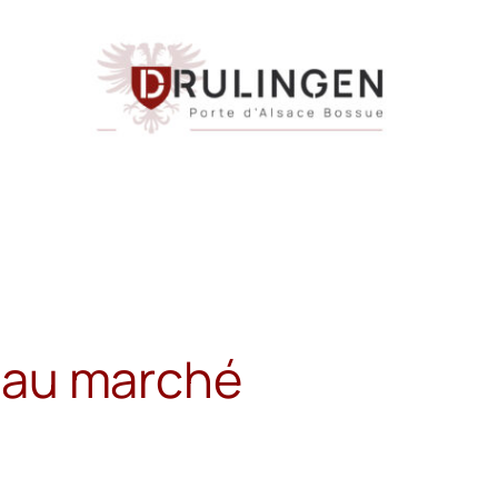
l au marché