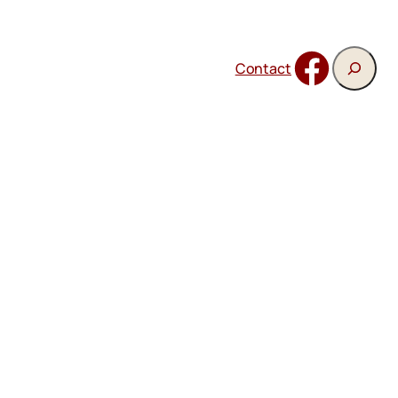
Recherch
Facebook
Contact