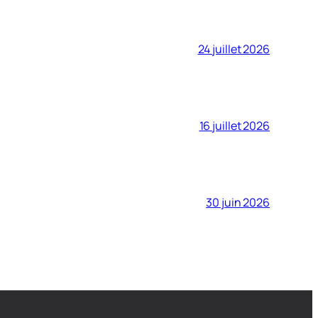
24 juillet 2026
16 juillet 2026
30 juin 2026